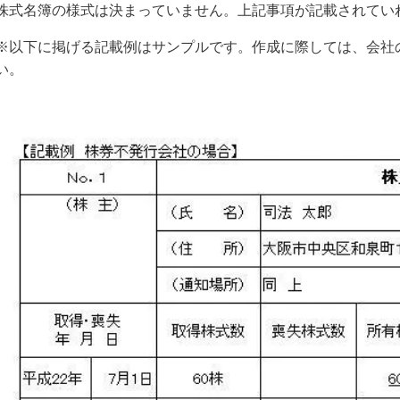
株式名簿の様式は決まっていません。上記事項が記載されてい
※以下に掲げる記載例はサンプルです。作成に際しては、会社
い。