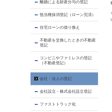
離婚による財産分与の登記
抵当権抹消登記（ローン完済）
住宅ローンの借り換え
不動産を交換したときの不動産
登記
コンビニやファミレスの登記
（不動産登記）
会社・法人の登記
会社設立・株式会社設立登記
ファストトラック化