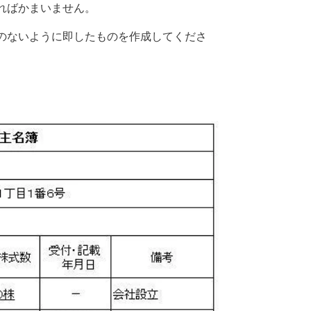
ればかまいません。
のないように即したものを作成してくださ