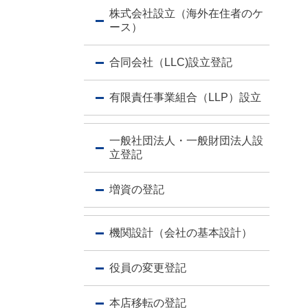
株式会社設立（海外在住者のケ
ース）
合同会社（LLC)設立登記
有限責任事業組合（LLP）設立
一般社団法人・一般財団法人設
立登記
増資の登記
機関設計（会社の基本設計）
役員の変更登記
本店移転の登記