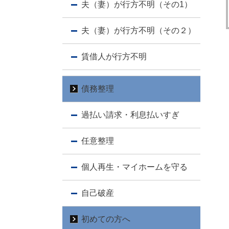
夫（妻）が行方不明（その1）
夫（妻）が行方不明（その２）
賃借人が行方不明
債務整理
過払い請求・利息払いすぎ
任意整理
個人再生・マイホームを守る
自己破産
初めての方へ