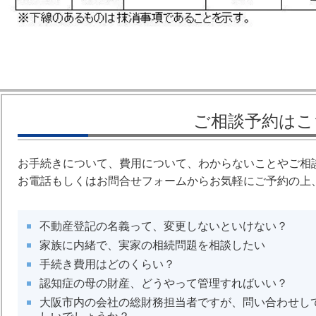
ご相談予約はこ
お手続きについて、費用について、わからないことやご相
お電話もしくはお問合せフォームからお気軽にご予約の上
不動産登記の名義って、変更しないといけない？
家族に内緒で、実家の相続問題を相談したい
手続き費用はどのくらい？​
認知症の母の財産、どうやって管理すればいい？
大阪市内の会社の総財務担当者ですが、問い合わせし