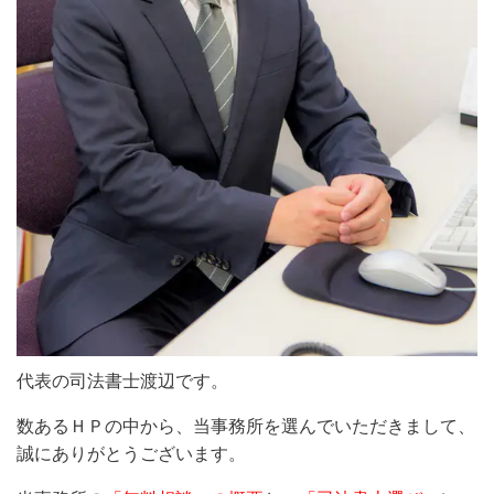
代表の司法書士渡辺です。
数あるＨＰの中から、当事務所を選んでいただきまして、
誠にありがとうございます。