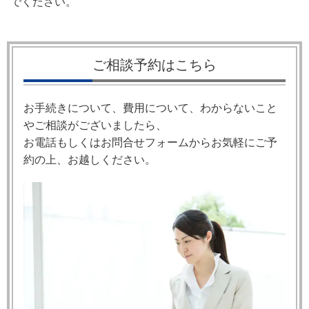
でください。
ご相談予約はこちら
お手続きについて、費用について、わからないこと
やご相談がございましたら、
お電話もしくはお問合せフォームからお気軽にご予
約の上、お越しください。