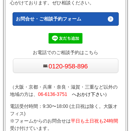
心がけております。ぜひ相談ください。
お問合せ・ご相談予約フォーム
お電話でのご相談予約はこちら
0120-958-896
（大阪・京都・兵庫・奈良・滋賀・三重など以外の
地域の方は、
06-6136-3751
へおかけ下さい）
電話受付時間：9:30〜18:00 (土日祝は除く。大阪オ
フィス)
※フォームからのお問合せは
平日も土日祝も24時間
受け付けています。