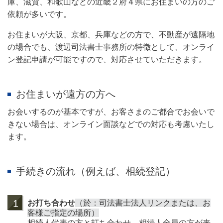
庫、滋賀、和歌山などの近畿２府４県にお住まいの方のご
依頼が多いです。
お住まいが大阪、京都、兵庫などの方で、不動産が遠隔地
の場合でも、渡辺司法書士事務所の特徴として、オンライ
ン登記申請が可能ですので、対応させていただきます。
お住まいが遠方の方へ
お会いするのが基本ですが、お客さまのご都合でお会いで
きない場合は、オンライン面談などでの対応も考慮いたし
ます。
手続きの流れ（例えば、相続登記）
1
お打ち合わせ
（於：司法書士法人リンクまたは、お
客様ご指定の場所）
相続人代表の方と打ち合わせ。相続人全員の方が来