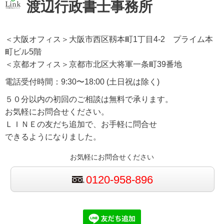
渡辺行政書士事務所
＜大阪オフィス＞大阪市西区靱本町1丁目4-2 プライム本
町ビル5階
＜京都オフィス＞京都市北区大将軍一条町39番地
電話受付時間：9:30〜18:00 (土日祝は除く)
５０分以内の初回のご相談は無料で承ります。
お気軽にお問合せください。
ＬＩＮＥの友だち追加で、お手軽に問合せ
できるようになりました。
お気軽にお問合せください
0120-958-896