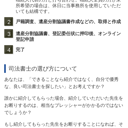
所希望の場合は、休日に当事務所を使用していただ
いても結構です。
2
戸籍調査、遺産分割協議書作成などの、取得と作成
3
遺産分割協議書、登記委任状に押印後、オンライン
登記申請
4
完了
司法書士の選び方について
あなたは、「できることなら紹介ではなく、自分で優秀
な、良い司法書士を探したい」とお考えですか？
誰かに紹介してもらった場合、紹介していただいた先生を
お断りするのは、相当なプレッシャーがかかるのではない
でしょうか？
もし紹介してもらった先生をお断りすることになれば、そ