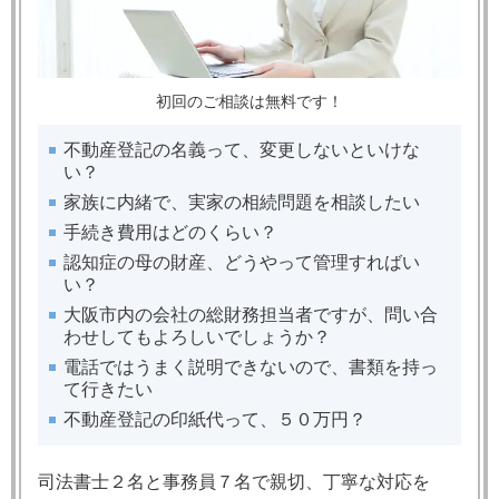
初回のご相談は無料です！
不動産登記の名義って、変更しないといけな
い？
家族に内緒で、実家の相続問題を相談したい
手続き費用はどのくらい？​
認知症の母の財産、どうやって管理すればい
い？
大阪市内の会社の総財務担当者ですが、問い合
わせしてもよろしいでしょうか？
電話ではうまく説明できないので、書類を持っ
て行きたい
不動産登記の印紙代って、５０万円？
司法書士２名と事務員７名で親切、丁寧な対応を