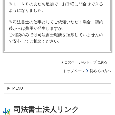
※ＬＩＮＥの友だち追加で、お手軽に問合せできる
ようになりました。
※司法書士の仕事としてご依頼いただく場合、契約
後からは費用が発生しますが、
ご相談のみでは司法書士報酬を頂戴していませんの
で安心してご相談ください。
▲このページのトップに戻る
トップページ
初めての方へ
MENU
司法書士法人リンク